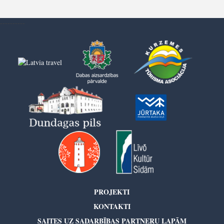
----------
PROJEKTI
KONTAKTI
SAITES UZ SADARBĪBAS PARTNERU LAPĀM