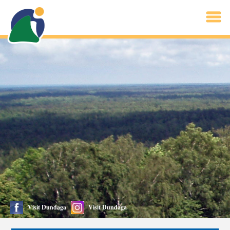
Visit Dundaga
Visit Dundaga