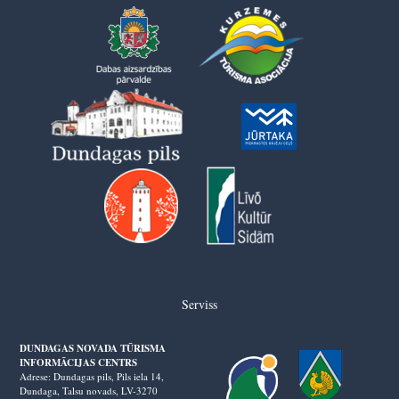
Serviss
DUNDAGAS NOVADA TŪRISMA
INFORMĀCIJAS CENTRS
Adrese: Dundagas pils, Pils iela 14,
Dundaga, Talsu novads, LV-3270