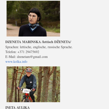
DZENETA MARINSKA /lettisch DŽENETA/
Sprachen: lettische, englische, russische Sprache.
Telefon: +371 29475692
E-Mail: dzenetam@gmail.com
www.kolka.info
INETA AULIKA