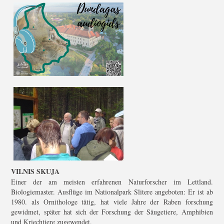
VILNIS SKUJA
Einer der am meisten erfahrenen Naturforscher im Lettland.
Biologiemaster. Ausflüge im Nationalpark Slitere angeboten: Er ist ab
1980. als Ornithologe tätig, hat viele Jahre der Raben forschung
gewidmet, später hat sich der Forschung der Säugetiere, Amphibien
und Kriechtiere zugewendet.