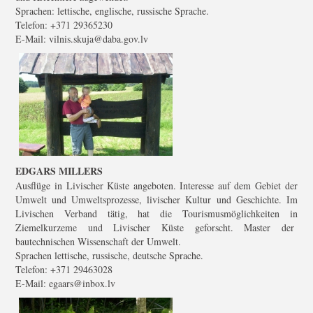
Sprachen: lettische, englische, russische Sprache.
Telefon: +371 29365230
E-Mail: vilnis.skuja@daba.gov.lv
EDGARS MILLERS
Ausflüge in Livischer Küste angeboten. Interesse auf dem Gebiet der
Umwelt und Umweltsprozesse, livischer Kultur und Geschichte. Im
Livischen Verband tätig, hat die Tourismusmöglichkeiten in
Ziemelkurzeme und Livischer Küste geforscht. Master der
bautechnischen Wissenschaft der Umwelt.
Sprachen lettische, russische, deutsche Sprache.
Telefon: +371 29463028
E-Mail: egaars@inbox.lv