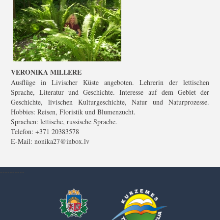
VERONIKA MILLERE
Ausflüge in Livischer Küste angeboten. Lehrerin der lettischen
Sprache, Literatur und Geschichte. Interesse auf dem Gebiet der
Geschichte, livischen Kulturgeschichte, Natur und Naturprozesse.
Hobbies: Reisen, Floristik und Blumenzucht.
Sprachen: lettische, russische Sprache.
Telefon: +371 20383578
E-Mail: nonika27@inbox.lv
----------