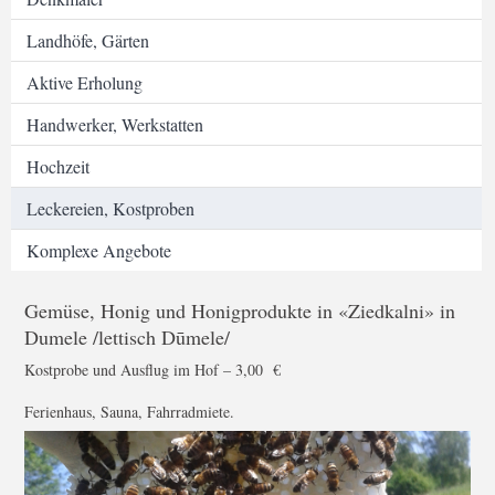
Landhöfe, Gärten
Aktive Erholung
Handwerker, Werkstatten
Hochzeit
Leckereien, Kostproben
Komplexe Angebote
Gemüse, Honig und Honigprodukte in «Ziedkalni» in
Dumele /lettisch Dūmele/
Kostprobe und Ausflug im Hof – 3,00 €
Ferienhaus, Sauna, Fahrradmiete.