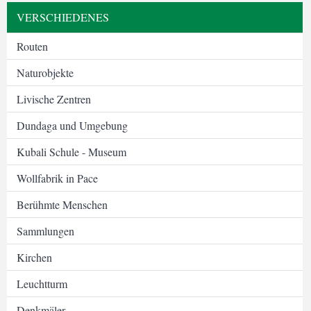
VERSCHIEDENES
Routen
Naturobjekte
Livische Zentren
Dundaga und Umgebung
Kubali Schule - Museum
Wollfabrik in Pace
Berühmte Menschen
Sammlungen
Kirchen
Leuchtturm
Denkmäler