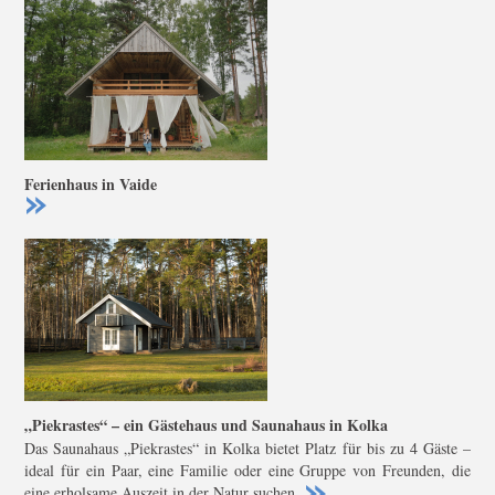
Ferienhaus in Vaide
„Piekrastes“ – ein Gästehaus und Saunahaus in Kolka
Das Saunahaus „Piekrastes“ in Kolka bietet Platz für bis zu 4 Gäste –
ideal für ein Paar, eine Familie oder eine Gruppe von Freunden, die
eine erholsame Auszeit in der Natur suchen.