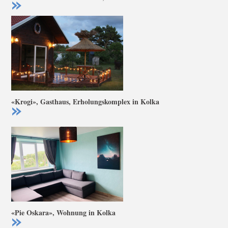
«Krogi», Gasthaus, Erholungskomplex in Kolka
«Pie Oskara», Wohnung in Kolka