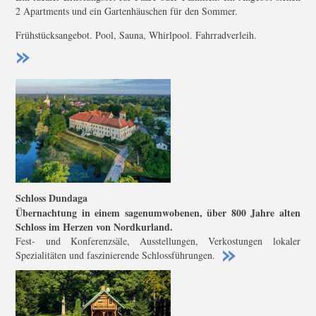
2 Apartments und ein Gartenhäuschen für den Sommer.
Frühstücksangebot. Pool, Sauna, Whirlpool. Fahrradverleih.
Schloss Dundaga
Übernachtung in einem sagenumwobenen, über 800 Jahre alten
Schloss im Herzen von Nordkurland.
Fest- und Konferenzsäle, Ausstellungen, Verkostungen lokaler
Spezialitäten und faszinierende Schlossführungen.