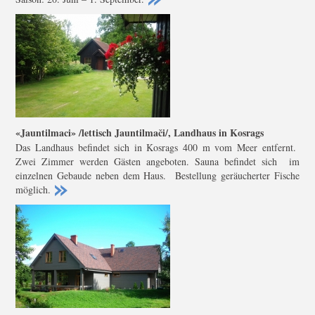
«Jauntilmaci» /lettisch Jauntilmači/, Landhaus in Kosrags
Das Landhaus befindet sich in Kosrags 400 m vom Meer entfernt.
Zwei Zimmer werden Gästen angeboten. Sauna befindet sich im
einzelnen Gebaude neben dem Haus. Bestellung geräucherter Fische
möglich.