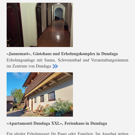
«Jaunemari», Gästehaus und Erholungskomplex in Dundaga
Erholungsanlage mit Sauna, Schwimmbad und Veranstaltungsräumen
im Zentrum von Dundaga
«Apartamenti Dundaga XXL», Ferienhaus in Dundaga
Ein idealer Erholungsort für Paare oder Familien. Im Angebot stehen